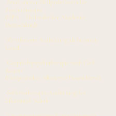
-Studium zur Heilpraktikerin für
Psychotherapie
(HPA – Heilpraktiker Akademie
Deutschland)
-Zertifizierte Ausbildung als Burnout-
Coach
-Gesprächspsychotherapie nach Carl
Rogers
(Heilpraktiker Akademie Deutschland)
-Schematherapie-Ausbildung bei
Likamundi Schule
-Lösungsorientierte Kurzzeittherapie