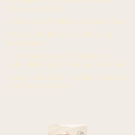
(Paracelsus Schule)
-Embodiment-Fortbildung bei Maja Stroch
-Systemische Therapie und Beratung
Stefan Junker
- Kinder und Jugendliche begleiten -
Fachfortbildung bei Isolde Richter Schule
- Angst bei Kindern - Fachfortbildung bei
Isolde Richter Schule