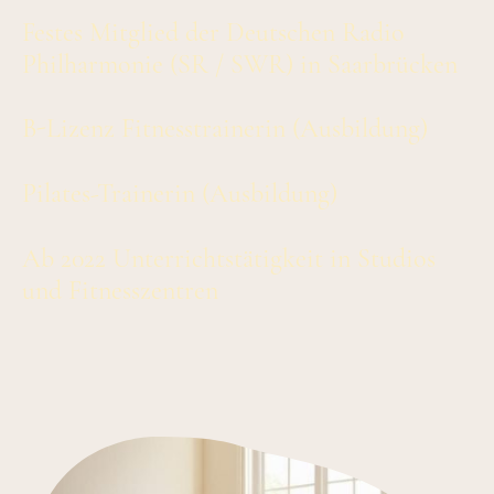
Festes Mitglied der Deutschen Radio
Philharmonie (SR / SWR) in Saarbrücken
B-Lizenz Fitnesstrainerin (Ausbildung)
Pilates-Trainerin (Ausbildung)
Ab 2022 Unterrichtstätigkeit in Studios
und Fitnesszentren